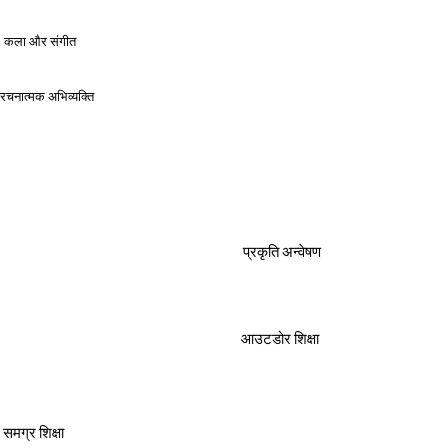
कला और संगीत
रचनात्मक अभिव्यक्ति
प्रकृति अन्वेषण
आउटडोर शिक्षा
समग्र शिक्षा