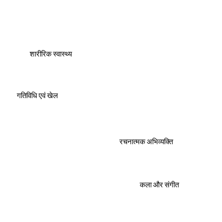
शारीरिक स्वास्थ्य
गतिविधि एवं खेल
रचनात्मक अभिव्यक्ति
कला और संगीत