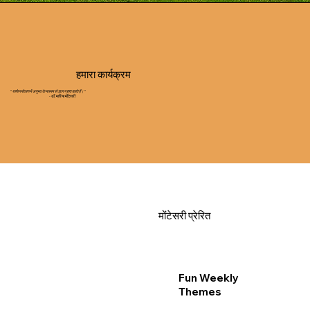
हमारा कार्यक्रम
"
बच्चे पर्यावरण में अनुभव के माध्यम से ज्ञान प्राप्त करते हैं।
"
- डॉ. मारिया मोंटेसरी
मोंटेसरी प्रेरित
Fun Weekly
Themes